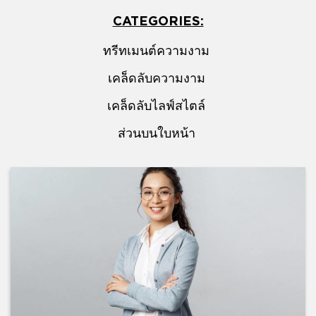
CATEGORIES:
ทรีทเมนต์ความงาม
เคล็ดลับความงาม
เคล็ดลับไลฟ์สไตล์
ส่วนบนใบหน้า