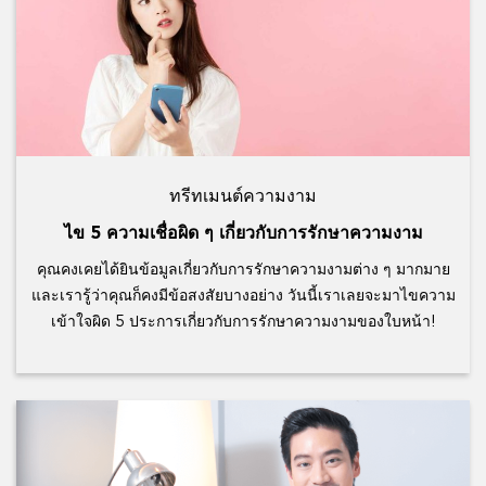
ทรีทเมนต์ความงาม
ไข 5 ความเชื่อผิด ๆ เกี่ยวกับการรักษาความงาม
คุณคงเคยได้ยินข้อมูลเกี่ยวกับการรักษาความงามต่าง ๆ มากมาย
และเรารู้ว่าคุณก็คงมีข้อสงสัยบางอย่าง วันนี้เราเลยจะมาไขความ
เข้าใจผิด 5 ประการเกี่ยวกับการรักษาความงามของใบหน้า!