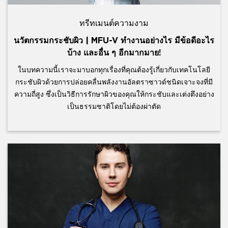
ทรีทเมนต์ความงาม
นวัตกรรมกระชับผิว | MFU-V ทำงานอย่างไร มีข้อดีอะไร
บ้าง และอื่น ๆ อีกมากมาย!
ในบทความนี้เราจะมาบอกทุกเรื่องที่คุณต้องรู้เกี่ยวกับเทคโนโลยี
กระชับผิวด้วยการปล่อยคลื่นพลังงานอัลตราซาวด์ชนิดเจาะจงที่มี
ความถี่สูง ซึ่งเป็นวิธีการรักษาผิวของคุณให้กระชับและเต่งตึงอย่าง
เป็นธรรมชาติโดยไม่ต้องผ่าตัด