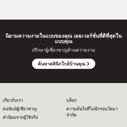
นิยามความงามในแบบของคุณ เผยเวอร์ชั่นที่ดีที่สุดใน
แบบคุณ
ปรึกษาผู้เชี่ยวชาญด้านความงาม
ค้นหาคลินิกใกล้บ้านคุณ
เกี่ยวกับเรา
บล็อก
คอลัมน์ผู้เชี่ยวชาญ
ความมั่นใจที่ไม่มีกรอบใดมา
จำกัด
คำนิยมจากผู้ใช้จริง