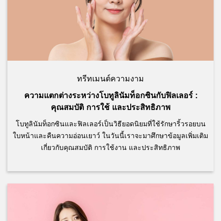
ทรีทเมนต์ความงาม
ความแตกต่างระหว่างโบทูลินัมท็อกซินกับฟิลเลอร์ :
คุณสมบัติ การใช้ และประสิทธิภาพ
โบทูลินัมท็อกซินและฟิลเลอร์เป็นวิธียอดนิยมที่ใช้รักษาริ้วรอยบน
ใบหน้าและคืนความอ่อนเยาว์ ในวันนี้เราจะมาศึกษาข้อมูลเพิ่มเติม
เกี่ยวกับคุณสมบัติ การใช้งาน และประสิทธิภาพ