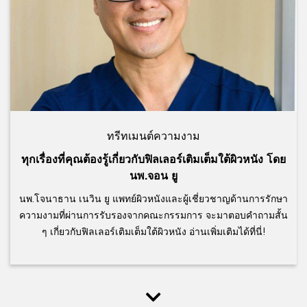
ทรีทเมนต์ความงาม
ทุกเรื่องที่คุณต้องรู้เกี่ยวกับฟิลเลอร์เติมเต็มใต้ผิวหนัง โดย
นพ.จอน ยู
นพ.โจนาธาน เนวิน ยู แพทย์ผิวหนังและผู้เชี่ยวชาญด้านการรักษา
ความงามที่ผ่านการรับรองจากคณะกรรมการ จะมาตอบคำถามสั้น
ๆ เกี่ยวกับฟิลเลอร์เติมเต็มใต้ผิวหนัง อ่านเพิ่มเติมได้ที่นี่!