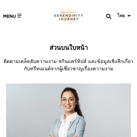
ไทย
MENU
ส่วนบนใบหน้า
ติดตามเคล็ดลับความงาม สกินแคร์ทิปส์ และข้อมูลเชิงลึกเกี่ยว
กับทรีทเมนต์จากผู้เชี่ยวชาญเรื่องความงาม