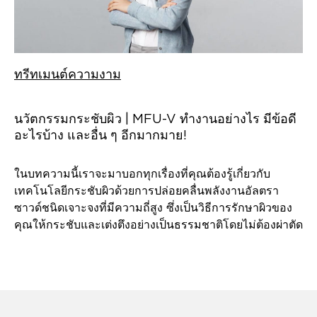
ทรีทเมนต์ความงาม
นวัตกรรมกระชับผิว | MFU-V ทำงานอย่างไร มีข้อดี
อะไรบ้าง และอื่น ๆ อีกมากมาย!
ในบทความนี้เราจะมาบอกทุกเรื่องที่คุณต้องรู้เกี่ยวกับ
เทคโนโลยีกระชับผิวด้วยการปล่อยคลื่นพลังงานอัลตรา
ซาวด์ชนิดเจาะจงที่มีความถี่สูง ซึ่งเป็นวิธีการรักษาผิวของ
คุณให้กระชับและเต่งตึงอย่างเป็นธรรมชาติโดยไม่ต้องผ่าตัด