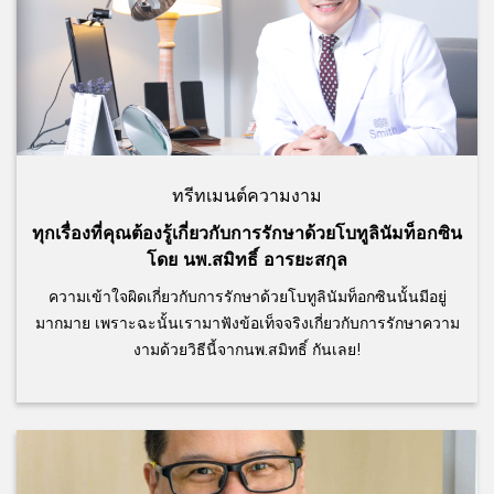
ทรีทเมนต์ความงาม
ทุกเรื่องที่คุณต้องรู้เกี่ยวกับการรักษาด้วยโบทูลินัมท็อกซิน
โดย นพ.สมิทธิ์ อารยะสกุล
ความเข้าใจผิดเกี่ยวกับการรักษาด้วยโบทูลินัมท็อกซินนั้นมีอยู่
มากมาย เพราะฉะนั้นเรามาฟังข้อเท็จจริงเกี่ยวกับการรักษาความ
งามด้วยวิธีนี้จากนพ.สมิทธิ์ กันเลย!